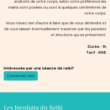
endroits de votre corps, selon votre préférence les
mains sont posées ou sont à quelques centimètres de
votre corps.
Vous n'avez rien d'autre à faire que de vous détendre et
de vous laisser éventuellement traverser par les pensées
et émotions qui se présentent.
Durée : 1h
Tarif : 65€
​Intéressée par une séance de reiki?
Contactez-moi
Les bienfaits du Reiki