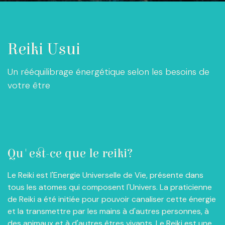
Reiki Usui
Un rééquilibrage énergétique selon les besoins de
votre être
Qu'est-ce que le reiki?
Le Reiki est l'Energie Universelle de Vie, présente dans
tous les atomes qui composent l'Univers. La praticienne
de Reiki a été initiée pour pouvoir canaliser cette énergie
et la transmettre par les mains à d'autres personnes, à
des animaux et à d'autres êtres vivants. Le Reiki est une