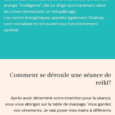
énergie "intelligente", elle se dirige spontanément dans
les zones nécessitant un rééquilibrage.
Les centre énergétiques, appelés également Chakras,
sont revitalisés et retrouvent leur fonctionnement
optimal.
Comment se déroule une séance de
reiki?
Après avoir déterminé votre intention pour la séance,
vous vous allongez sur la table de massage. Vous gardez
vos vêtements. Je vais poser mes mains à différents